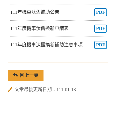
111年機車汰舊補助公告
PDF
111年度機車汰舊換新申請表
PDF
111年度機車汰舊換新補助注意事項
PDF
回上一頁
文章最後更新日期：111-01-18