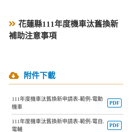
花蓮縣111年度機車汰舊換新
補助注意事項
附件下載
111年度機車汰舊換新申請表-範例-電動
PDF
機車
111年度機車汰舊換新申請表-範例-電自.
PDF
電輔