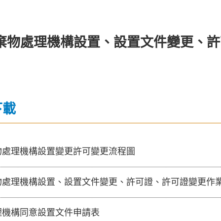
棄物處理機構設置、設置文件變更、許
下載
物處理機構設置變更許可變更流程圖
物處理機構設置、設置文件變更、許可證、許可證變更作業
理機構同意設置文件申請表