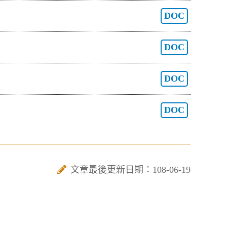
DOC
DOC
DOC
DOC
文章最後更新日期：108-06-19