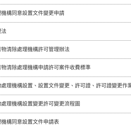
理機構同意設置文件變更申請
理法
棄物清除處理機構許可管理辦法
棄物清除處理機構申請許可案件收費標準
物處理機構設置、設置文件變更、許可證、許可證變更作業
物處理機構設置變更許可變更流程圖
理機構同意設置文件申請表