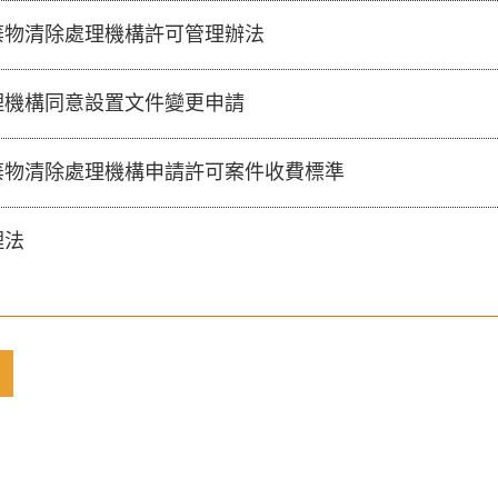
棄物清除處理機構許可管理辦法
理機構同意設置文件變更申請
棄物清除處理機構申請許可案件收費標準
理法