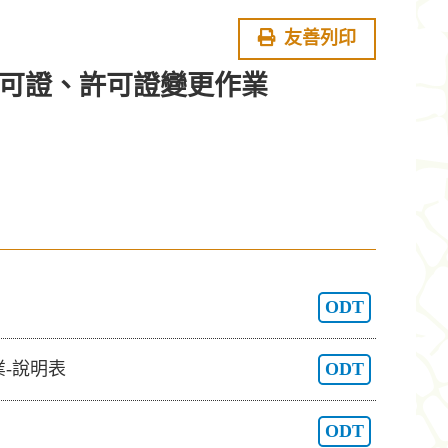
友善列印
可證、許可證變更作業
ODT
-說明表
ODT
ODT