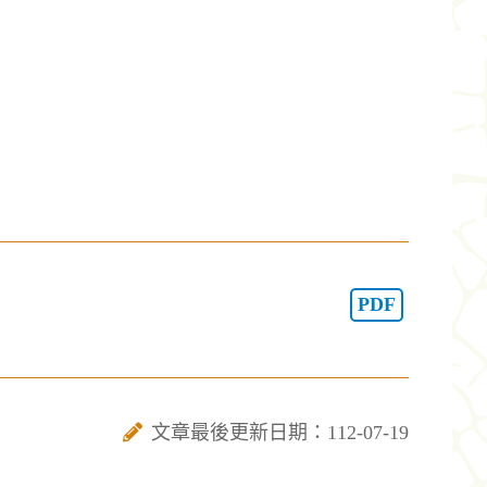
PDF
文章最後更新日期：112-07-19