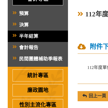
112
預算
決算
半年結算
附件
會計報告
民間團體補助季報表
112年度
統計專區
廉政園地
回上一頁
性別主流化專區