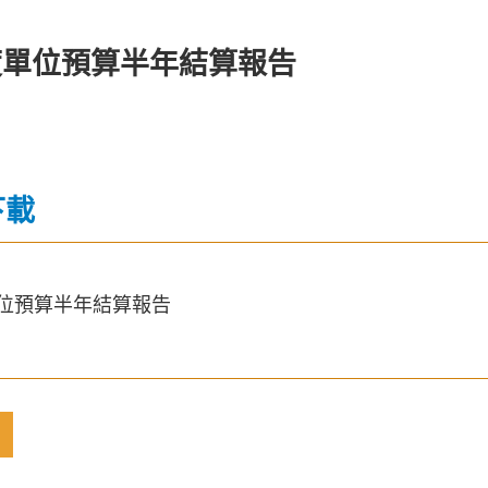
年度單位預算半年結算報告
下載
單位預算半年結算報告