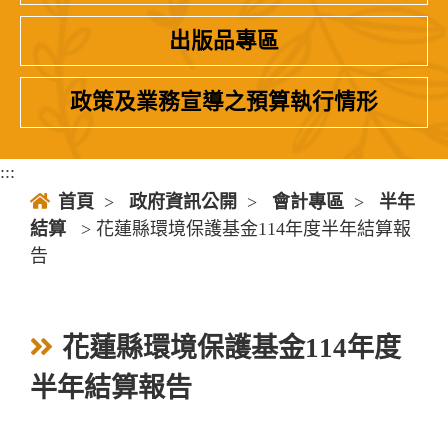
出版品專區
政策及業務宣導之預算執行情形
:::
首頁
>
政府資訊公開
>
會計專區
>
半年
結算
> 花蓮縣環境保護基金114年度半年結算報
告
花蓮縣環境保護基金114年度
半年結算報告