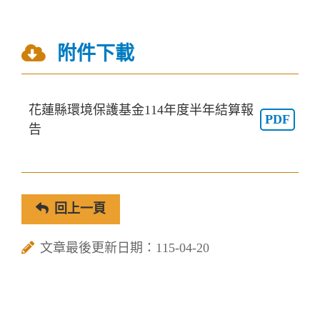
附件下載
花蓮縣環境保護基金114年度半年結算報
PDF
告
回上一頁
文章最後更新日期：115-04-20