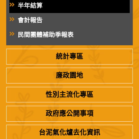
半年結算
會計報告
民間團體補助季報表
統計專區
廉政園地
性別主流化專區
政府應公開事項
台泥氣化爐去化資訊