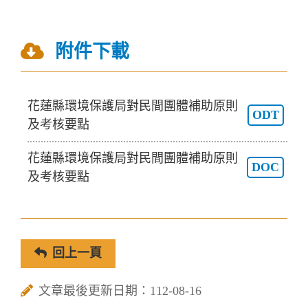
附件下載
花蓮縣環境保護局對民間團體補助原則
ODT
及考核要點
花蓮縣環境保護局對民間團體補助原則
DOC
及考核要點
回上一頁
文章最後更新日期：112-08-16