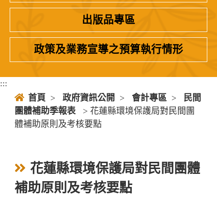
出版品專區
政策及業務宣導之預算執行情形
:::
首頁
>
政府資訊公開
>
會計專區
>
民間
團體補助季報表
> 花蓮縣環境保護局對民間團
體補助原則及考核要點
花蓮縣環境保護局對民間團體
補助原則及考核要點