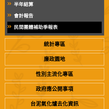
半年結算
會計報告
民間團體補助季報表
統計專區
廉政園地
性別主流化專區
政府應公開事項
台泥氣化爐去化資訊