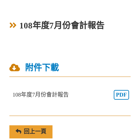
108年度7月份會計報告
附件下載
108年度7月份會計報告
PDF
回上一頁