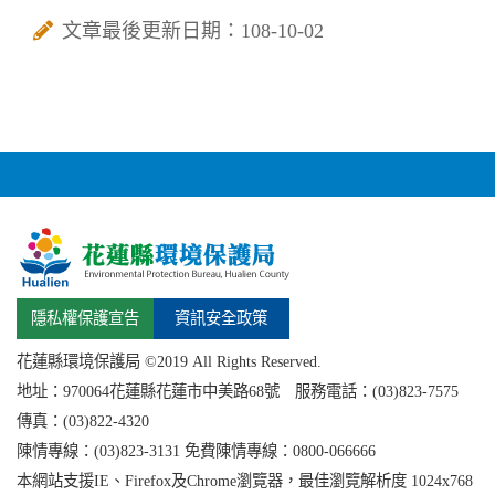
文章最後更新日期：108-10-02
隱私權保護宣告
資訊安全政策
花蓮縣環境保護局 ©2019 All Rights Reserved.
地址：
970064花蓮縣
花蓮市中美路68號 服務電話：(03)823-7575
傳真：(03)822-4320
陳情專線：(03)823-3131 免費陳情專線：0800-066666
本網站支援IE、Firefox及Chrome瀏覽器，最佳瀏覽解析度 1024x768