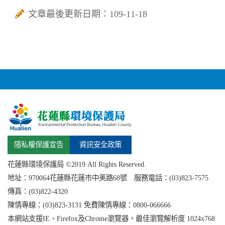
文章最後更新日期：109-11-18
隱私權保護宣告
資訊安全政策
花蓮縣環境保護局 ©2019 All Rights Reserved.
地址：
970064花蓮縣
花蓮市中美路68號 服務電話：(03)823-7575
傳真：(03)822-4320
陳情專線：(03)823-3131 免費陳情專線：0800-066666
本網站支援IE、Firefox及Chrome瀏覽器，最佳瀏覽解析度 1024x768