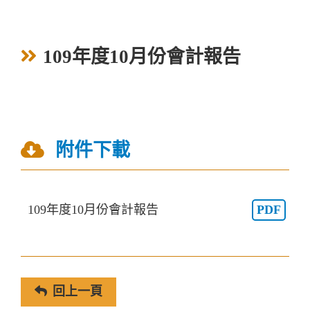
109年度10月份會計報告
附件下載
109年度10月份會計報告
PDF
回上一頁