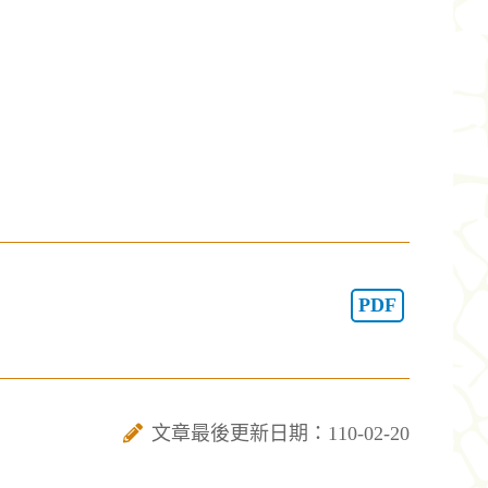
PDF
文章最後更新日期：110-02-20