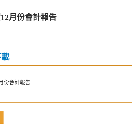
度12月份會計報告
下載
12月份會計報告