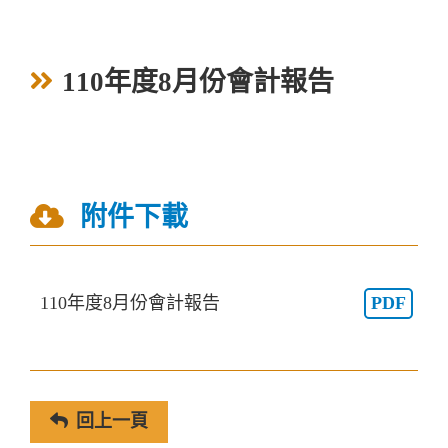
110年度8月份會計報告
附件下載
110年度8月份會計報告
PDF
回上一頁