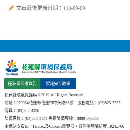
文章最後更新日期：110-09-09
隱私權保護宣告
資訊安全政策
花蓮縣環境保護局 ©2019 All Rights Reserved.
地址：
970064花蓮縣
花蓮市中美路68號 服務電話：(03)823-7575
傳真：(03)822-4320
陳情專線：(03)823-3131 免費陳情專線：0800-066666
本網站支援IE、Firefox及Chrome瀏覽器，最佳瀏覽解析度 1024x768