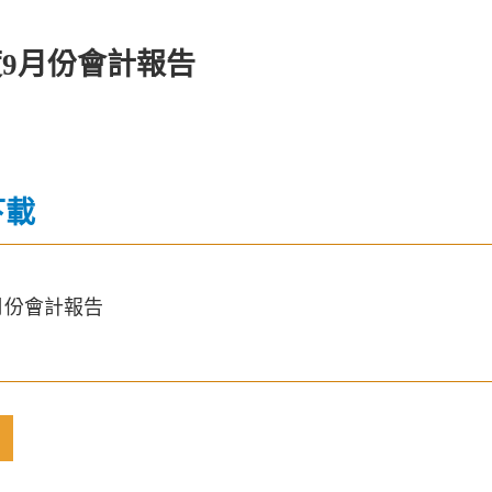
度9月份會計報告
下載
9月份會計報告