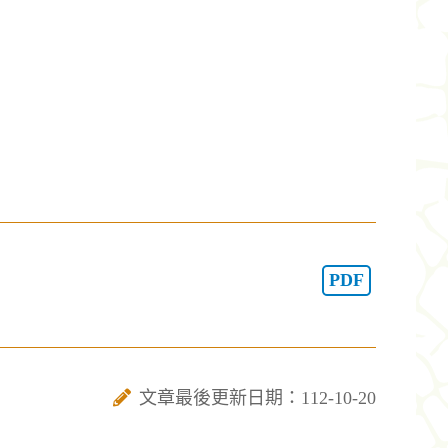
PDF
文章最後更新日期：112-10-20