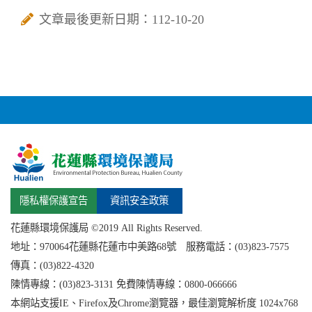
文章最後更新日期：112-10-20
隱私權保護宣告
資訊安全政策
花蓮縣環境保護局 ©2019 All Rights Reserved.
地址：
970064花蓮縣
花蓮市中美路68號 服務電話：(03)823-7575
傳真：(03)822-4320
陳情專線：(03)823-3131 免費陳情專線：0800-066666
本網站支援IE、Firefox及Chrome瀏覽器，最佳瀏覽解析度 1024x768