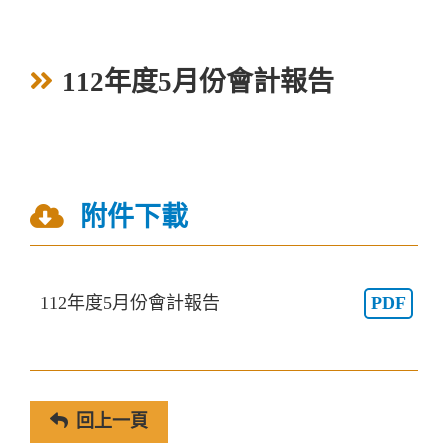
112年度5月份會計報告
附件下載
112年度5月份會計報告
PDF
回上一頁