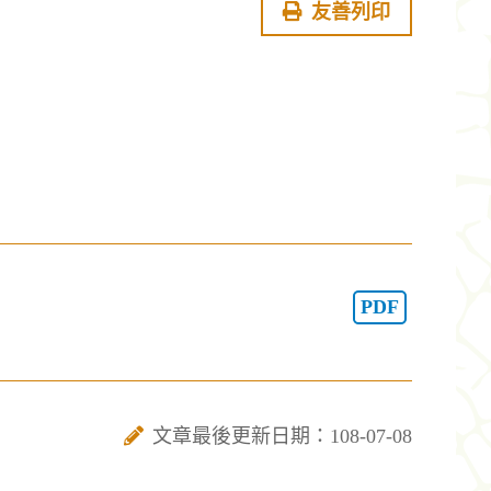
友善列印
PDF
文章最後更新日期：108-07-08