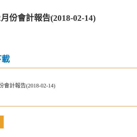
2月份會計報告(2018-02-14)
下載
份會計報告(2018-02-14)