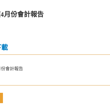
度4月份會計報告
下載
4月份會計報告