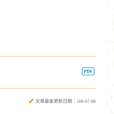
PDF
文章最後更新日期：108-07-08