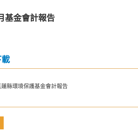
5月基金會計報告
下載
月花蓮縣環境保護基金會計報告