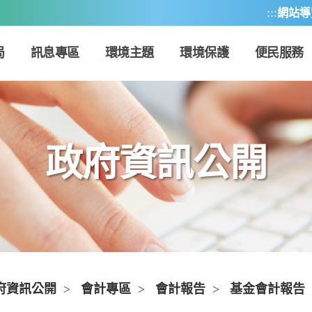
:::
網站導
局
訊息專區
環境主題
環境保護
便民服務
政府資訊公開
府資訊公開
>
會計專區
>
會計報告
>
基金會計報告