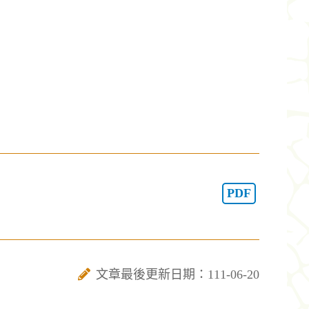
PDF
文章最後更新日期：111-06-20