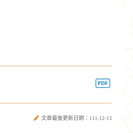
PDF
文章最後更新日期：111-12-13