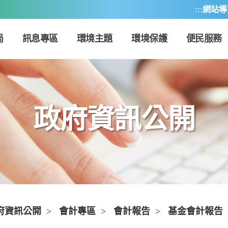
:::
網站導
局
訊息專區
環境主題
環境保護
便民服務
政府資訊公開
府資訊公開
>
會計專區
>
會計報告
>
基金會計報告