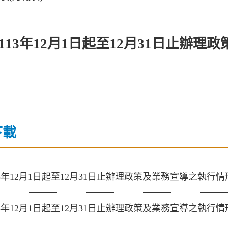
113年12月1日起至12月31日止辦
下載
13年12月1日起至12月31日止辦理政策及業務宣導之執行情
13年12月1日起至12月31日止辦理政策及業務宣導之執行情