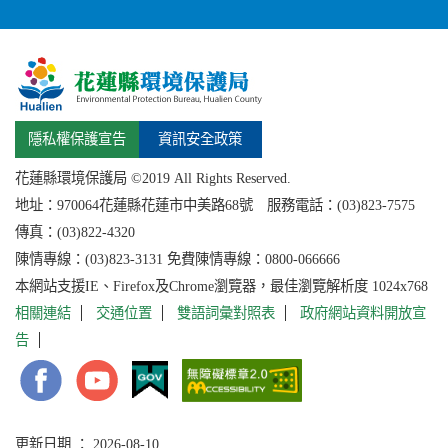
隱私權保護宣告
資訊安全政策
花蓮縣環境保護局 ©2019 All Rights Reserved.
地址：
970064花蓮縣
花蓮市中美路68號 服務電話：(03)823-7575
傳真：(03)822-4320
陳情專線：(03)823-3131 免費陳情專線：0800-066666
本網站支援IE、Firefox及Chrome瀏覽器，最佳瀏覽解析度 1024x768
相關連結
交通位置
雙語詞彙對照表
政府網站資料開放宣
告
更新日期 ： 2026-08-10