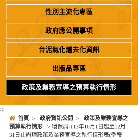
性別主流化專區
政府應公開事項
台泥氣化爐去化資訊
出版品專區
政策及業務宣導之預算執行情形
:::
首頁
>
政府資訊公開
>
政策及業務宣導之
預算執行情形
> 環保局-113年10月1日起至12月
31日止辦理政策及業務宣導之執行情形表(季報