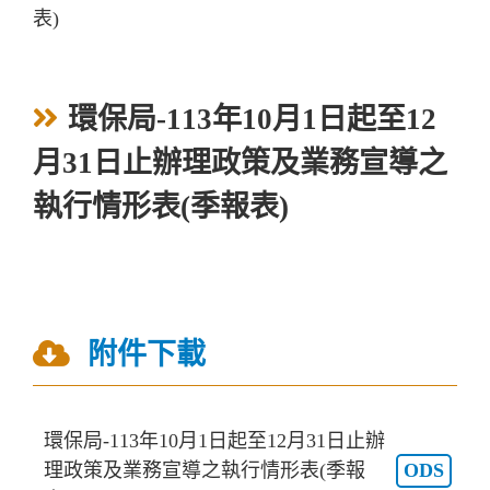
表)
環保局-113年10月1日起至12
月31日止辦理政策及業務宣導之
執行情形表(季報表)
附件下載
環保局-113年10月1日起至12月31日止辦
理政策及業務宣導之執行情形表(季報
ODS