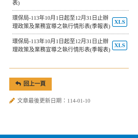
表)
環保局-113年10月1日起至12月31日止辦
XLS
理政策及業務宣導之執行情形表(季報表)
環保局-113年10月1日起至12月31日止辦
XLS
理政策及業務宣導之執行情形表(季報表)
回上一頁
文章最後更新日期：114-01-10