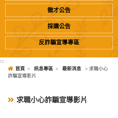
徵才公告
採購公告
反詐騙宣導專區
:::
首頁
>
訊息專區
>
最新消息
> 求職小心
詐騙宣導影片
求職小心詐騙宣導影片