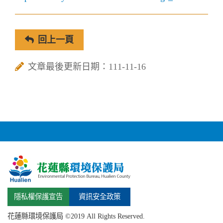
回上一頁
文章最後更新日期：111-11-16
隱私權保護宣告
資訊安全政策
花蓮縣環境保護局 ©2019 All Rights Reserved.