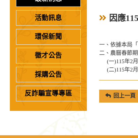
因應1
活動訊息
環保新聞
一、依據本局「
二、農曆春節期
徵才公告
(一)115年2
(二)115年2月
採購公告
反詐騙宣導專區
回上一頁