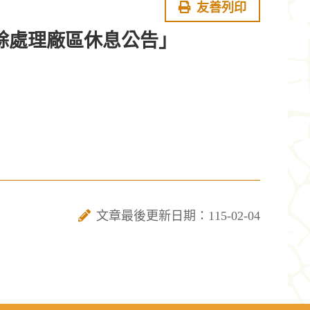
友善列印
餘處理廠區休息公告」
文章最後更新日期：115-02-04