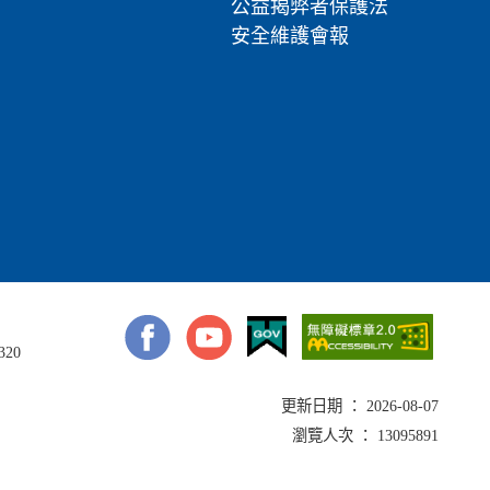
公益揭弊者保護法
安全維護會報
320
更新日期 ： 2026-08-07
瀏覽人次 ： 13095891