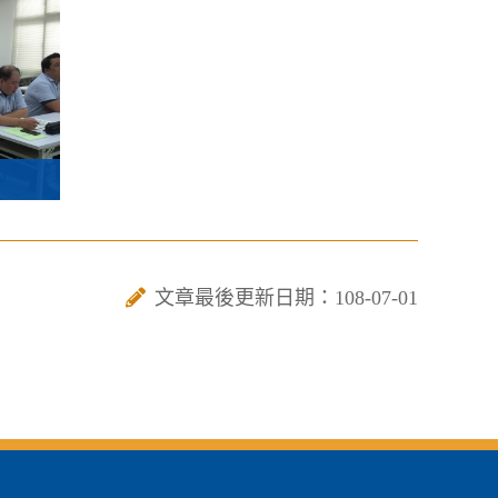
文章最後更新日期：108-07-01