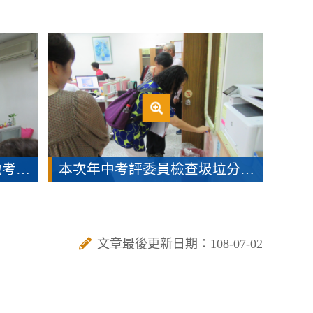
本次年中考評委員認真實地考評的樣子
本次年中考評委員檢查圾垃分類是否落實
文章最後更新日期：108-07-02