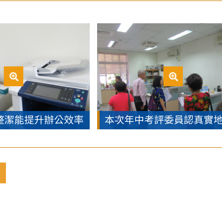
整潔能提升辦公效率