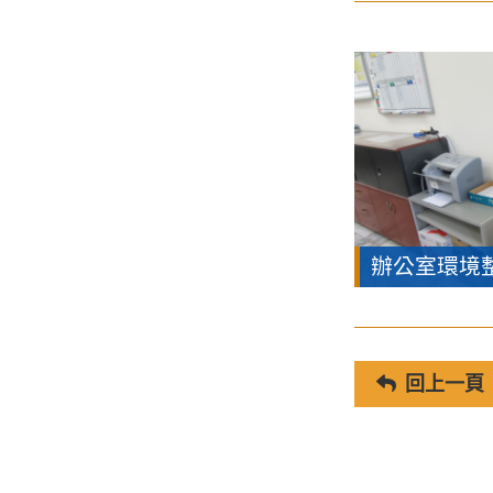
辦公室環境
回上一頁