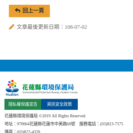
回上一頁
文章最後更新日期：108-07-02
隱私權保護宣告
資訊安全政策
花蓮縣環境保護局 ©2019 All Rights Reserved.
地址：
970064花蓮縣
花蓮市中美路68號 服務電話：(03)823-7575
傳真：(03)822-4320