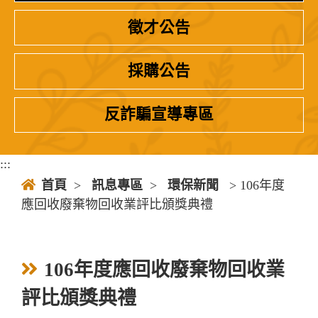
徵才公告
採購公告
反詐騙宣導專區
:::
首頁
>
訊息專區
>
環保新聞
> 106年度
應回收廢棄物回收業評比頒獎典禮
106年度應回收廢棄物回收業
評比頒獎典禮