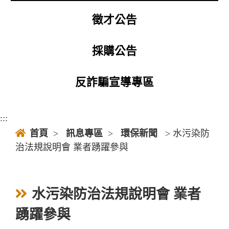
徵才公告
採購公告
反詐騙宣導專區
:::
首頁
>
訊息專區
>
環保新聞
> 水污染防
治法規說明會 業者踴躍參與
水污染防治法規說明會 業者
踴躍參與