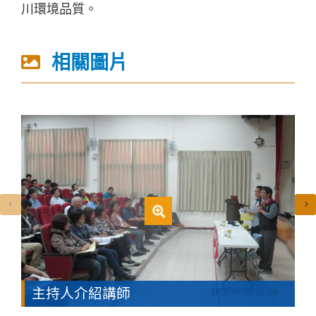
川環境品質。
相關圖片
主持人介紹講師