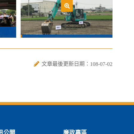
文章最後更新日期：108-07-02
訊公開
廉政專區