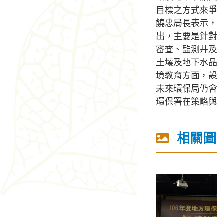
目標之方式來爭
饒忠局長表示，
出，主要是針對
審查、監測井及
土壤及地下水品
境教育方面，設
未來環保局仍會
環保署在策略與
相關圖