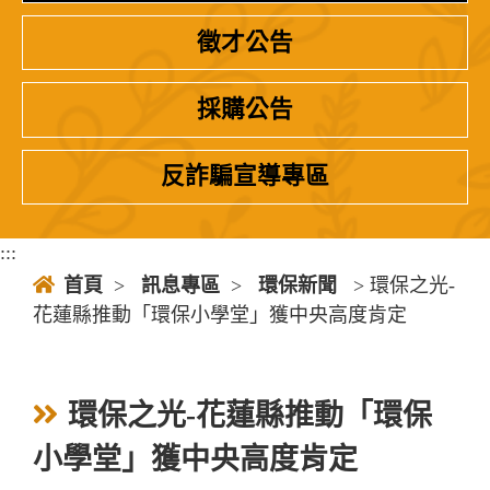
徵才公告
採購公告
反詐騙宣導專區
:::
首頁
>
訊息專區
>
環保新聞
> 環保之光-
花蓮縣推動「環保小學堂」獲中央高度肯定
環保之光-花蓮縣推動「環保
小學堂」獲中央高度肯定