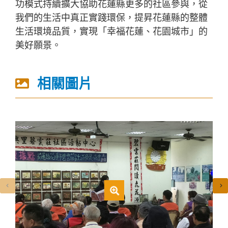
功模式持續擴大協助花蓮縣更多的社區參與，從
我們的生活中真正實踐環保，提昇花蓮縣的整體
生活環境品質，實現「幸福花蓮、花園城市」的
美好願景。
相關圖片