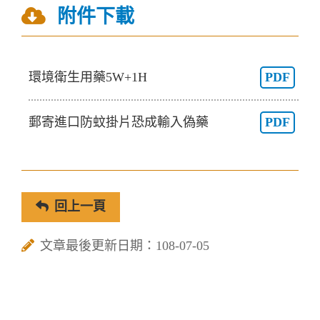
附件下載
環境衛生用藥5W+1H
PDF
郵寄進口防蚊掛片恐成輸入偽藥
PDF
回上一頁
文章最後更新日期：108-07-05