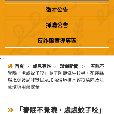
徵才公告
採購公告
反詐騙宣導專區
:::
首頁
>
訊息專區
>
環保新聞
> 「春眠不
覺曉，處處蚊子咬」為了防範滋生蚊蟲，花蓮縣
環境保護局呼籲民眾加強環境積水容器清除及注
意環境用藥安全
「春眠不覺曉，處處蚊子咬」