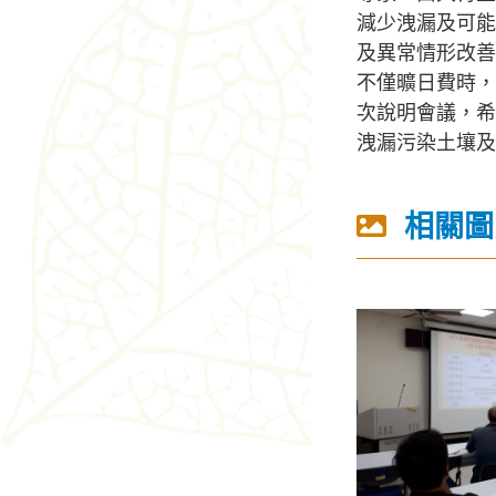
減少洩漏及可能
及異常情形改善
不僅曠日費時，
次說明會議，希
洩漏污染土壤及
相關圖