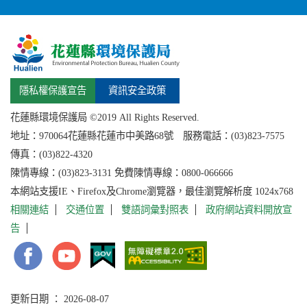
隱私權保護宣告
資訊安全政策
花蓮縣環境保護局 ©2019 All Rights Reserved.
地址：
970064花蓮縣
花蓮市中美路68號 服務電話：(03)823-7575
傳真：(03)822-4320
陳情專線：(03)823-3131 免費陳情專線：0800-066666
本網站支援IE、Firefox及Chrome瀏覽器，最佳瀏覽解析度 1024x768
相關連結
交通位置
雙語詞彙對照表
政府網站資料開放宣
告
更新日期 ： 2026-08-07