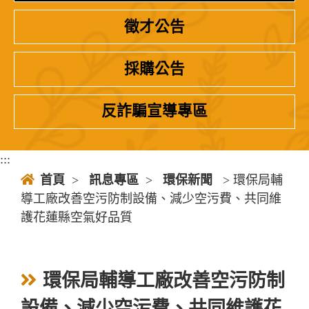
徵才公告
採購公告
反詐騙宣導專區
:::
首頁
>
訊息專區
>
環保新聞
> 環保局輔
導工廠改善空污防制設備、減少空污費、共同維
護花蓮縣空氣好品質
環保局輔導工廠改善空污防制
設備、減少空污費、共同維護花