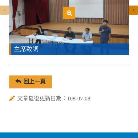
主席致詞
回上一頁
文章最後更新日期：108-07-08