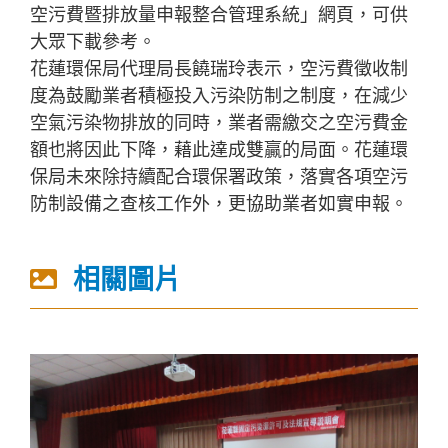
空污費暨排放量申報整合管理系統」網頁，可供
大眾下載參考。
花蓮環保局代理局長饒瑞玲表示，空污費徵收制
度為鼓勵業者積極投入污染防制之制度，在減少
空氣污染物排放的同時，業者需繳交之空污費金
額也將因此下降，藉此達成雙贏的局面。花蓮環
保局未來除持續配合環保署政策，落實各項空污
防制設備之查核工作外，更協助業者如實申報。
相關圖片