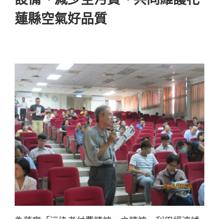
蓮縣空氣好品質