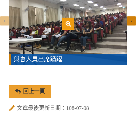
與會人員出席踴躍
回上一頁
文章最後更新日期：108-07-08