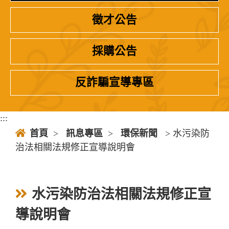
徵才公告
採購公告
反詐騙宣導專區
:::
首頁
>
訊息專區
>
環保新聞
> 水污染防
治法相關法規修正宣導說明會
水污染防治法相關法規修正宣
導說明會