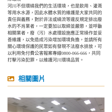
河川不但環繞我們的生活環境，也是飲用、灌溉
等用水水源，因此水體水質的維護是大家共同的
責任與義務，對於非法或繞流等違反規定排出廢
水的不肖業者，一定要加以取締並嚴懲，並呼籲
相關業者，廢（污）水處理設施應正常操作並妥
善維護，以免造成污染增加環境負擔，並請所有
關心環境保護的民眾如有發現不法廢水排放，可
以利用免付費公害報案專線0800-066-666，共同
打擊污染犯罪，以維護河川環境品質。
相關圖片