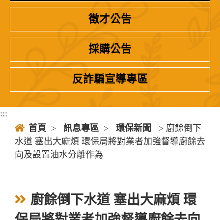
徵才公告
採購公告
反詐騙宣導專區
:::
首頁
>
訊息專區
>
環保新聞
> 廚餘倒下
水道 塞出大麻煩 環保局將對業者加強督導廚餘去
向及設置油水分離作為
廚餘倒下水道 塞出大麻煩 環
保局將對業者加強督導廚餘去向