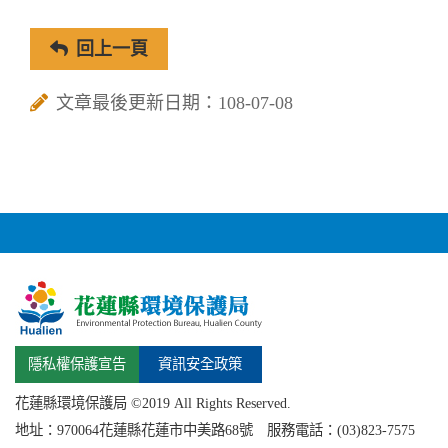
回上一頁
文章最後更新日期：108-07-08
隱私權保護宣告
資訊安全政策
花蓮縣環境保護局 ©2019 All Rights Reserved.
地址：
970064花蓮縣
花蓮市中美路68號 服務電話：(03)823-7575