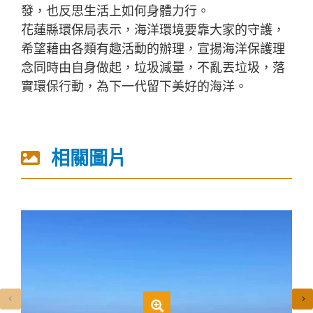
發，也反思生活上如何身體力行。
花蓮縣環保局表示，海洋環境要靠大家的守護，
希望藉由各類有趣活動的辦理，宣揚海洋保護理
念同時由自身做起，垃圾減量，不亂丟垃圾，落
實環保行動，為下一代留下美好的海洋。
相關圖片