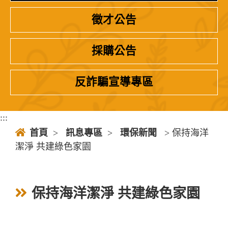
徵才公告
採購公告
反詐騙宣導專區
:::
首頁
>
訊息專區
>
環保新聞
> 保持海洋
潔淨 共建綠色家園
保持海洋潔淨 共建綠色家園