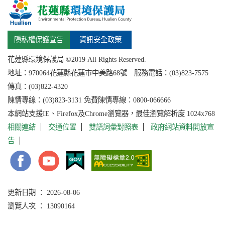
隱私權保護宣告
資訊安全政策
花蓮縣環境保護局 ©2019 All Rights Reserved.
地址：
970064花蓮縣
花蓮市中美路68號 服務電話：(03)823-7575
傳真：(03)822-4320
陳情專線：(03)823-3131 免費陳情專線：0800-066666
本網站支援IE、Firefox及Chrome瀏覽器，最佳瀏覽解析度 1024x768
相關連結
交通位置
雙語詞彙對照表
政府網站資料開放宣
告
更新日期 ： 2026-08-06
瀏覽人次 ： 13090164