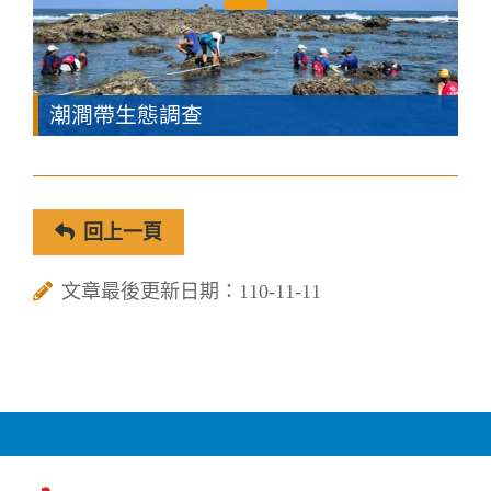
潮澗帶生態調查
回上一頁
文章最後更新日期：110-11-11