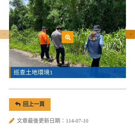
巡查土地環境1
回上一頁
文章最後更新日期：114-07-10