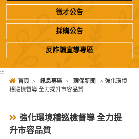
徵才公告
採購公告
反詐騙宣導專區
:::
首頁
>
訊息專區
>
環保新聞
> 強化環境
稽巡檢督導 全力提升市容品質
強化環境稽巡檢督導 全力提
升市容品質