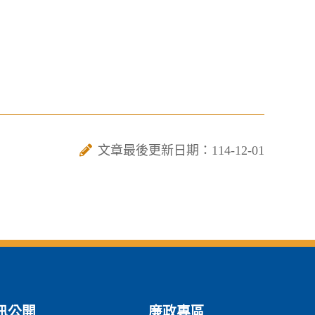
文章最後更新日期：114-12-01
訊公開
廉政專區