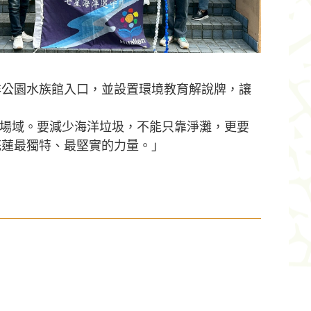
洋公園水族館入口，並設置環境教育解說牌，讓
場域。要減少海洋垃圾，不能只靠淨灘，更要
花蓮最獨特、最堅實的力量。」