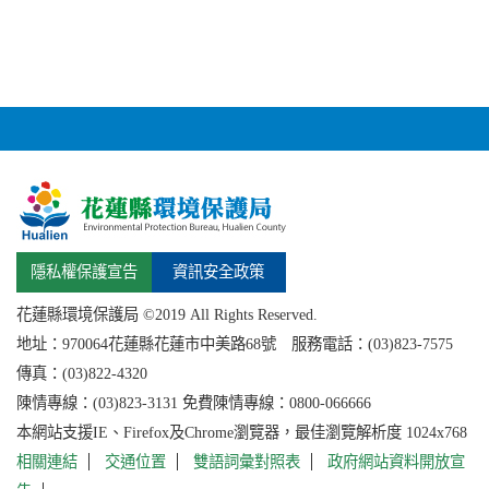
隱私權保護宣告
資訊安全政策
花蓮縣環境保護局 ©2019 All Rights Reserved.
地址：
970064花蓮縣
花蓮市中美路68號 服務電話：(03)823-7575
傳真：(03)822-4320
陳情專線：(03)823-3131 免費陳情專線：0800-066666
本網站支援IE、Firefox及Chrome瀏覽器，最佳瀏覽解析度 1024x768
相關連結
交通位置
雙語詞彙對照表
政府網站資料開放宣