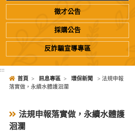
徵才公告
採購公告
反詐騙宣導專區
:::
首頁
>
訊息專區
>
環保新聞
> 法規申報
落實做，永續水體護洄瀾
法規申報落實做，永續水體護
洄瀾