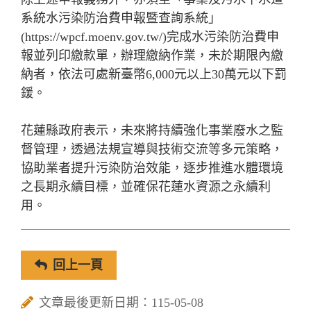
系統水污染防治費申報暨查詢系統」
(https://wpcf.moenv.gov.tw/)完成水污染防治費申
報並列印繳款單，辦理繳納作業，未於期限內繳
納者，依法可處新臺幣6,000元以上30萬元以下罰
鍰。
花蓮縣政府表示，未來將持續強化事業廢水之監
督管理，透過法規宣導與技術交流等多元策略，
協助業者提升污染防治效能，逐步推進水體環境
之長期永續目標，並確保花蓮水資源之永續利
用。
回上一頁
文章最後更新日期：115-05-08