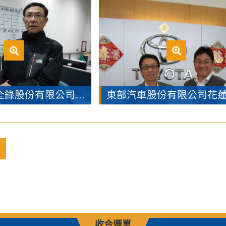
台灣富士通全錄股份有限公司代表人代表領獎
收合選單