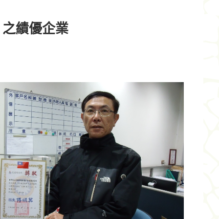
」之績優企業