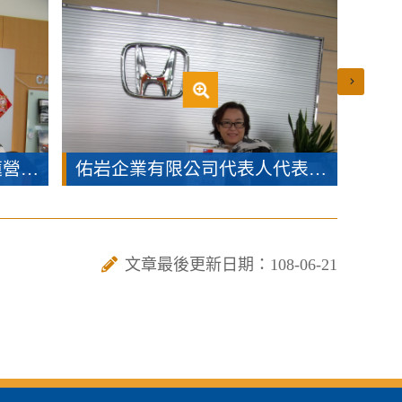
東部汽車股份有限公司花蓮營業處表人代表領獎
佑岩企業有限公司代表人代表領獎.jpg
文章最後更新日期：108-06-21