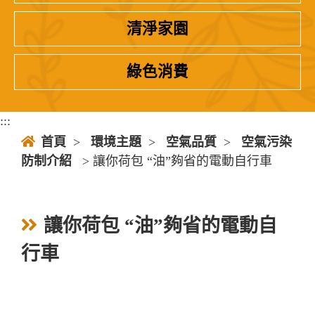
清淨家園
綠色消費
:::
首頁
>
環境主題
>
空氣品質
>
空氣污染
防制介紹
> 讓你荷包 “油”夠省的電動自行車
讓你荷包 “油”夠省的電動自
行車