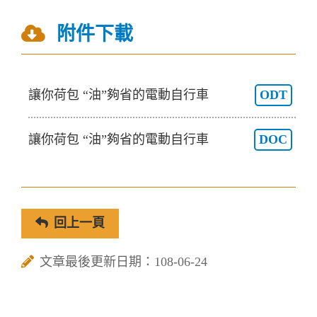
附件下載
讓你荷包 “油”夠省的電動自行車
ODT
讓你荷包 “油”夠省的電動自行車
DOC
回上一頁
文章最後更新日期：108-06-24