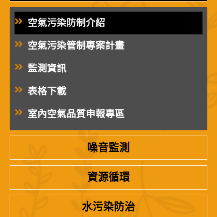
空氣污染防制介紹
空氣污染管制專案計畫
監測資訊
表格下載
室內空氣品質申報專區
噪音監測
資源循環
水污染防治