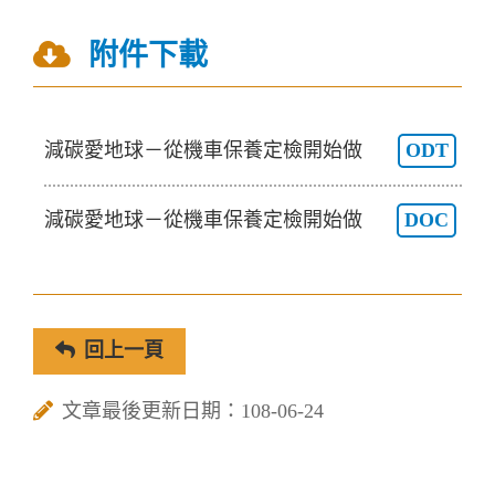
附件下載
減碳愛地球－從機車保養定檢開始做
ODT
減碳愛地球－從機車保養定檢開始做
DOC
回上一頁
文章最後更新日期：108-06-24