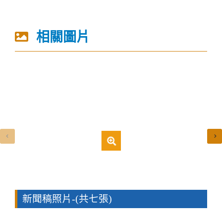
相關圖片
新聞稿照片-(共七張)