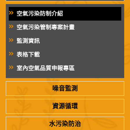
空氣污染防制介紹
空氣污染管制專案計畫
監測資訊
表格下載
室內空氣品質申報專區
噪音監測
資源循環
水污染防治