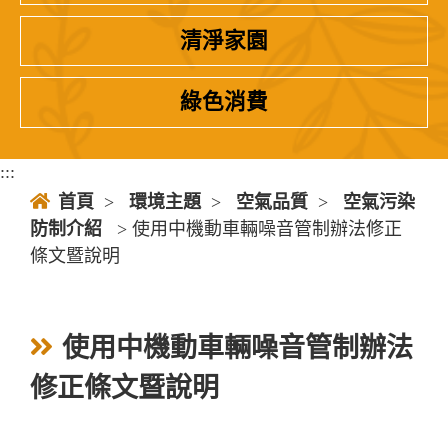
清淨家園
綠色消費
:::
首頁
>
環境主題
>
空氣品質
>
空氣污染
防制介紹
> 使用中機動車輛噪音管制辦法修正
條文暨說明
使用中機動車輛噪音管制辦法
修正條文暨說明