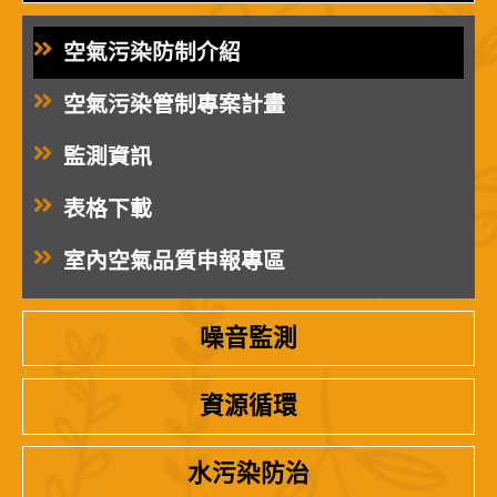
空氣污染防制介紹
空氣污染管制專案計畫
監測資訊
表格下載
室內空氣品質申報專區
噪音監測
資源循環
水污染防治