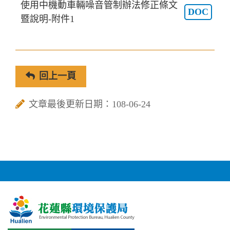
使用中機動車輛噪音管制辦法修正條文
DOC
暨說明-附件1
回上一頁
文章最後更新日期：108-06-24