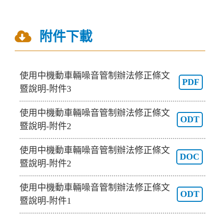
附件下載
使用中機動車輛噪音管制辦法修正條文
PDF
暨說明-附件3
使用中機動車輛噪音管制辦法修正條文
ODT
暨說明-附件2
使用中機動車輛噪音管制辦法修正條文
DOC
暨說明-附件2
使用中機動車輛噪音管制辦法修正條文
ODT
暨說明-附件1