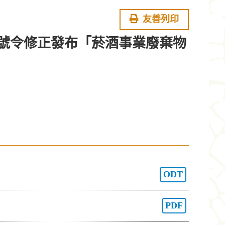
友善列印
8530號令修正發布「菸酒事業廢棄物
ODT
PDF