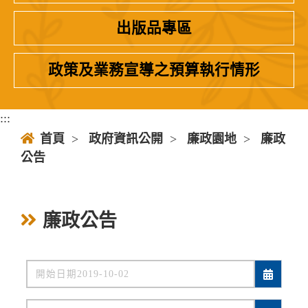
出版品專區
政策及業務宣導之預算執行情形
:::
首頁
>
政府資訊公開
>
廉政園地
>
廉政
公告
廉政公告