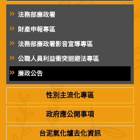
法務部廉政署
財產申報專區
法務部廉政署影音宣導專區
公職人員利益衝突迴避法專區
廉政公告
性別主流化專區
政府應公開事項
台泥氣化爐去化資訊