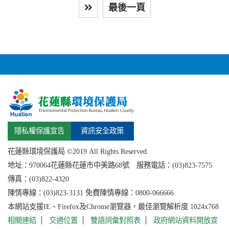
最後一頁
下一頁
隱私權保護宣告
資訊安全政策
花蓮縣環境保護局 ©2019 All Rights Reserved.
地址：
970064花蓮縣
花蓮市中美路68號 服務電話：(03)823-7575
傳真：(03)822-4320
陳情專線：(03)823-3131 免費陳情專線：0800-066666
本網站支援IE、Firefox及Chrome瀏覽器，最佳瀏覽解析度 1024x768
相關連結
交通位置
雙語詞彙對照表
政府網站資料開放宣