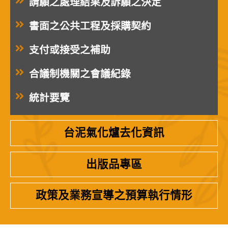
請願之處理結果及訴願之決定
書面之公共工程及採購契約
支付或接受之補助
合議制機關之會議紀錄
統計要覽
台泥氣化爐去化資訊
出版品專區
政策及業務宣導之預算執行情形