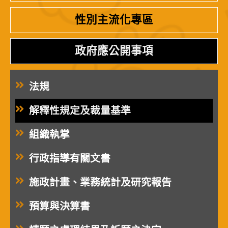
性別主流化專區
政府應公開事項
法規
解釋性規定及裁量基準
組織執掌
行政指導有關文書
施政計畫、業務統計及研究報告
預算與決算書