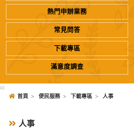
熱門申辦業務
常見問答
下載專區
滿意度調查
:::
首頁
>
便民服務
>
下載專區
>
人事
人事