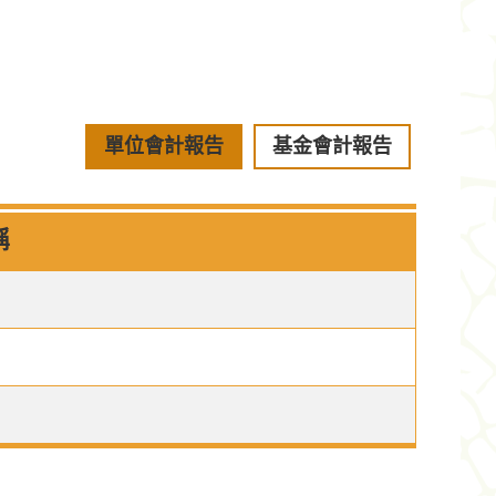
單位會計報告
基金會計報告
稱