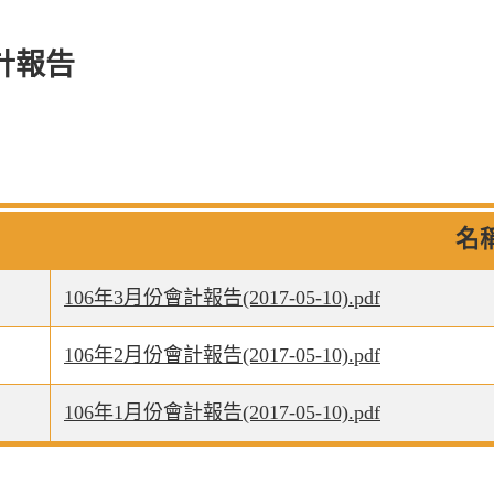
計報告
名
106年3月份會計報告(2017-05-10).pdf
106年2月份會計報告(2017-05-10).pdf
106年1月份會計報告(2017-05-10).pdf