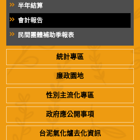
半年結算
會計報告
民間團體補助季報表
統計專區
廉政園地
性別主流化專區
政府應公開事項
台泥氣化爐去化資訊