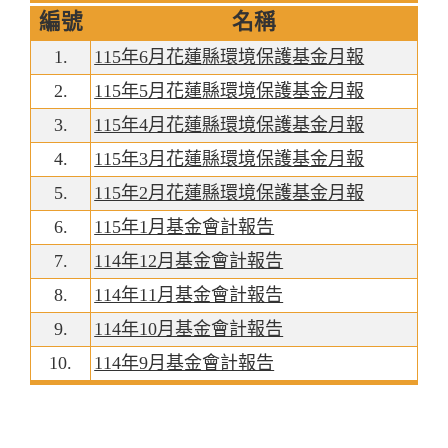
編號
名稱
1.
115年6月花蓮縣環境保護基金月報
2.
115年5月花蓮縣環境保護基金月報
3.
115年4月花蓮縣環境保護基金月報
4.
115年3月花蓮縣環境保護基金月報
5.
115年2月花蓮縣環境保護基金月報
6.
115年1月基金會計報告
7.
114年12月基金會計報告
8.
114年11月基金會計報告
9.
114年10月基金會計報告
10.
114年9月基金會計報告