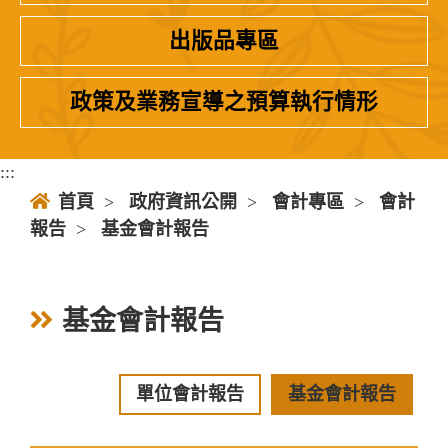
出版品專區
政策及業務宣導之預算執行情形
:::
首頁
>
政府資訊公開
>
會計專區
>
會計
報告
>
基金會計報告
基金會計報告
單位會計報告
基金會計報告