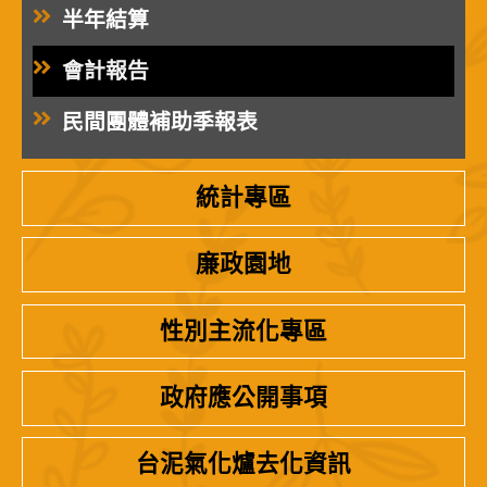
半年結算
會計報告
民間團體補助季報表
統計專區
廉政園地
性別主流化專區
政府應公開事項
台泥氣化爐去化資訊