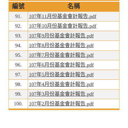
編號
名稱
91.
107年11月份基金會計報告.pdf
92.
107年10月份基金會計報告.pdf
93.
107年9月份基金會計報告.pdf
94.
107年8月份基金會計報告.pdf
95.
107年7月份基金會計報告.pdf
96.
107年6月份基金會計報告.pdf
97.
107年5月份基金會計報告.pdf
98.
107年4月份基金會計報告.pdf
99.
107年3月份基金會計報告.pdf
100.
107年2月份基金會計報告.pdf