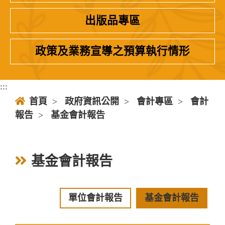
出版品專區
政策及業務宣導之預算執行情形
:::
首頁
>
政府資訊公開
>
會計專區
>
會計
報告
>
基金會計報告
基金會計報告
單位會計報告
基金會計報告