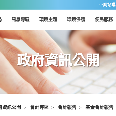
:::
網站導
局
訊息專區
環境主題
環境保護
便民服務
政府資訊公開
府資訊公開
>
會計專區
>
會計報告
>
基金會計報告