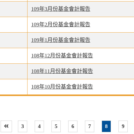
109年3月份基金會計報告
109年2月份基金會計報告
109年1月份基金會計報告
108年12月份基金會計報告
108年11月份基金會計報告
108年10月份基金會計報告
3
4
5
6
7
8
9