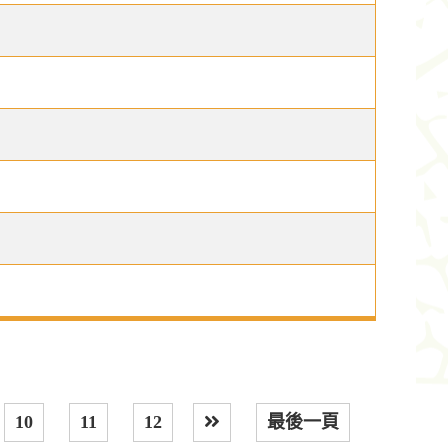
10
11
12
最後一頁