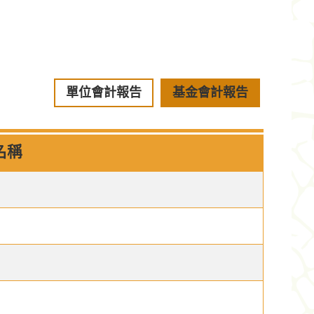
單位會計報告
基金會計報告
名稱