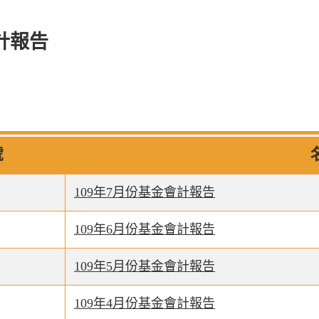
計報告
號
109年7月份基金會計報告
109年6月份基金會計報告
109年5月份基金會計報告
109年4月份基金會計報告