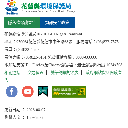
隱私權保護宣告
資訊安全政策
花蓮縣環境保護局 ©2019 All Rights Reserved.
地址：
970064花蓮縣
花蓮市中美路68號 服務電話：(03)823-7575
傳真：(03)822-4320
陳情專線：(03)823-3131 免費陳情專線：0800-066666
本網站支援IE、Firefox及Chrome瀏覽器，最佳瀏覽解析度 1024x768
相關連結
交通位置
雙語詞彙對照表
政府網站資料開放宣
告
更新日期 ： 2026-08-07
瀏覽人次 ： 13095206