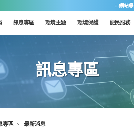
:::
網站導
局
訊息專區
環境主題
環境保護
便民服務
訊息專區
息專區
>
最新消息