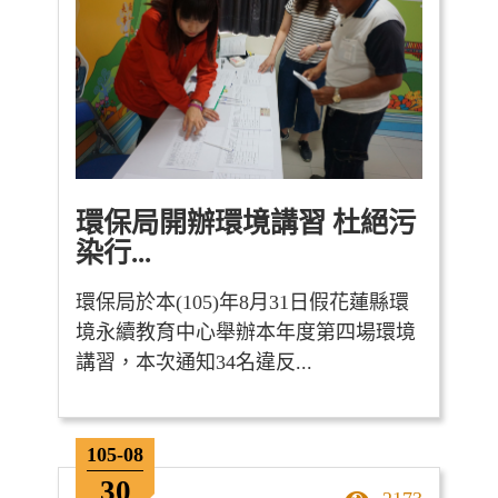
環保局開辦環境講習 杜絕污
染行...
環保局於本(105)年8月31日假花蓮縣環
境永續教育中心舉辦本年度第四場環境
講習，本次通知34名違反...
105-08
30