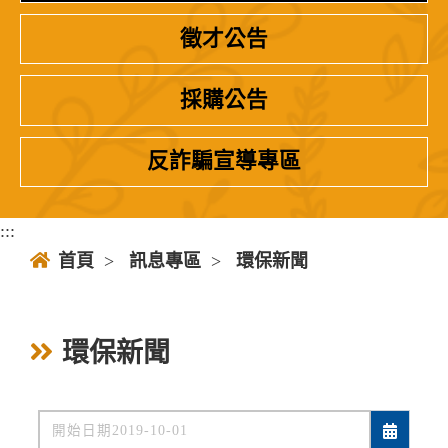
徵才公告
採購公告
反詐騙宣導專區
:::
首頁
>
訊息專區
>
環保新聞
環保新聞